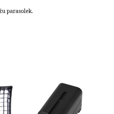
u parasolek.