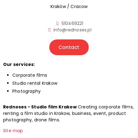
Kraków / Cracow
510469221
info@rednoses.pl
Contact
Our services:
Corporate films
Studio rental Krakow
Photography
Rednoses - Studio film Krakow
Creating corporate films,
renting a film studio in Krakow, business, event, product
photography, drone films.
Site map