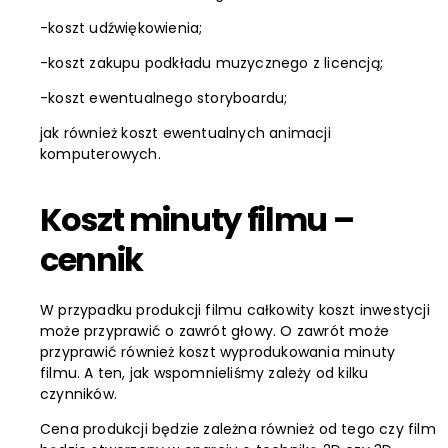
-koszt udźwiękowienia;
-koszt zakupu podkładu muzycznego z licencją;
-koszt ewentualnego storyboardu;
jak również koszt ewentualnych animacji
komputerowych.
Koszt minuty filmu –
cennik
W przypadku produkcji filmu całkowity koszt inwestycji
może przyprawić o zawrót głowy. O zawrót może
przyprawić również koszt wyprodukowania minuty
filmu. A ten, jak wspomnieliśmy zależy od kilku
czynników.
Cena produkcji będzie zależna również od tego czy film