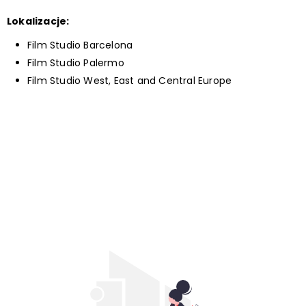
Lokalizacje:
Film Studio Barcelona
Film Studio Palermo
Film Studio West, East and Central Europe