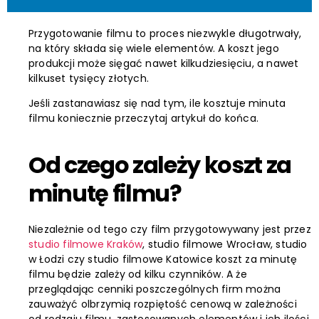
Przygotowanie filmu to proces niezwykle długotrwały,
na który składa się wiele elementów. A koszt jego
produkcji może sięgać nawet kilkudziesięciu, a nawet
kilkuset tysięcy złotych.
Jeśli zastanawiasz się nad tym, ile kosztuje minuta
filmu koniecznie przeczytaj artykuł do końca.
Od czego zależy koszt za
minutę filmu?
Niezależnie od tego czy film przygotowywany jest przez
studio filmowe Kraków
, studio filmowe Wrocław, studio
w Łodzi czy studio filmowe Katowice koszt za minutę
filmu będzie zależy od kilku czynników. A że
przeglądając cenniki poszczególnych firm można
zauważyć olbrzymią rozpiętość cenową w zależności