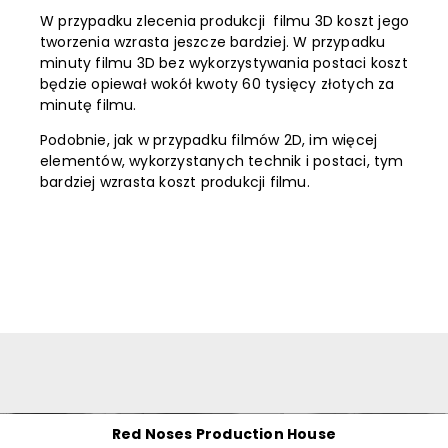
W przypadku zlecenia produkcji filmu 3D koszt jego
tworzenia wzrasta jeszcze bardziej. W przypadku
minuty filmu 3D bez wykorzystywania postaci koszt
będzie opiewał wokół kwoty 60 tysięcy złotych za
minutę filmu.
Podobnie, jak w przypadku filmów 2D, im więcej
elementów, wykorzystanych technik i postaci, tym
bardziej wzrasta koszt produkcji filmu.
Red Noses Production House