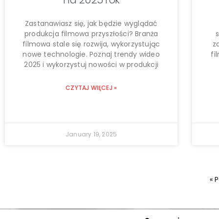
Zastanawiasz się, jak będzie wyglądać
produkcja filmowa przyszłości? Branża
filmowa stale się rozwija, wykorzystując
z
nowe technologie. Poznaj trendy wideo
fi
2025 i wykorzystuj nowości w produkcji
CZYTAJ WIĘCEJ »
January 19, 2025
« 