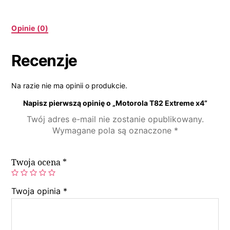
Opinie (0)
Recenzje
Na razie nie ma opinii o produkcie.
Napisz pierwszą opinię o „Motorola T82 Extreme x4”
Twój adres e-mail nie zostanie opublikowany.
Wymagane pola są oznaczone
*
Twoja ocena
*
Twoja opinia
*