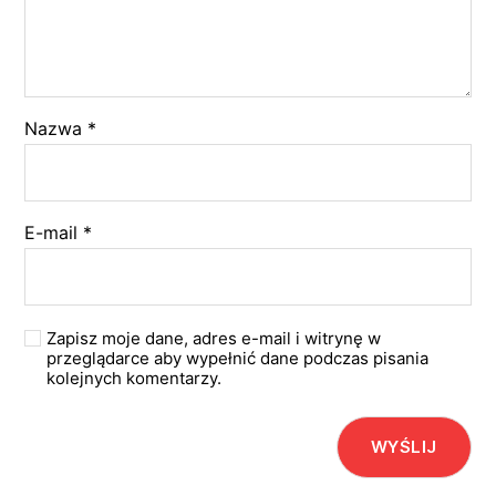
Nazwa
*
E-mail
*
Zapisz moje dane, adres e-mail i witrynę w
przeglądarce aby wypełnić dane podczas pisania
kolejnych komentarzy.