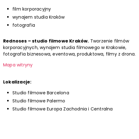
film korporacyjny
wynajem studia Kraków
fotografia
Rednoses – studio filmowe Kraków.
Tworzenie filmów
korporacyjnych, wynajem studia filmowego w Krakowie,
fotografia biznesowa, eventowa, produktowa, filmy z drona.
Mapa witryny
Lokalizacje:
Studio filmowe Barcelona
Studio filmowe Palermo
Studio filmowe Europa Zachodnia i Centralna