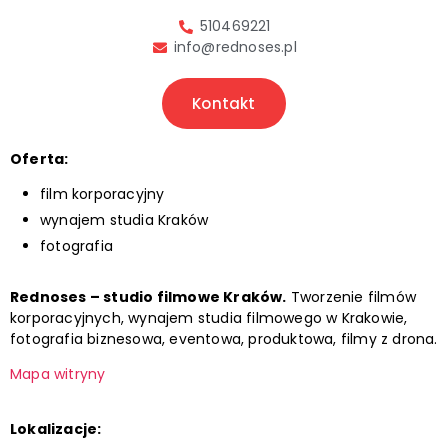
510469221
info@rednoses.pl
Kontakt
Oferta:
film korporacyjny
wynajem studia Kraków
fotografia
Rednoses – studio filmowe Kraków.
Tworzenie filmów
korporacyjnych, wynajem studia filmowego w Krakowie,
fotografia biznesowa, eventowa, produktowa, filmy z drona.
Mapa witryny
Lokalizacje: