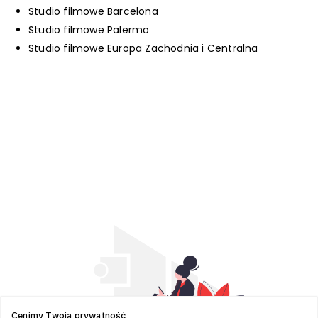
Studio filmowe Barcelona
Studio filmowe Palermo
Studio filmowe Europa Zachodnia i Centralna
Cenimy Twoją prywatność