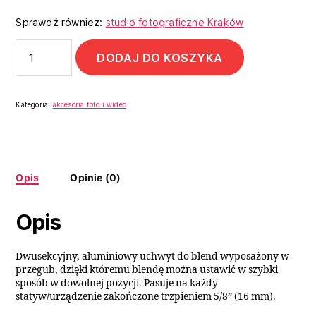
Sprawdź również:
studio fotograficzne Kraków
DODAJ DO KOSZYKA
Kategoria:
akcesoria foto i wideo
Opis
Opinie (0)
Opis
Dwusekcyjny, aluminiowy uchwyt do blend wyposażony w
przegub, dzięki któremu blendę można ustawić w szybki
sposób w dowolnej pozycji. Pasuje na każdy
statyw/urządzenie zakończone trzpieniem 5/8” (16 mm).