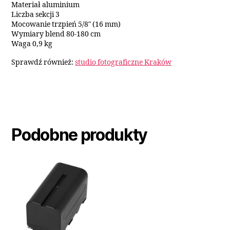
Materiał aluminium
Liczba sekcji 3
Mocowanie trzpień 5/8″ (16 mm)
Wymiary blend 80-180 cm
Waga 0,9 kg
Sprawdź również:
studio fotograficzne Kraków
Podobne produkty