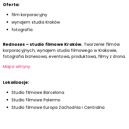
Oferta:
film korporacyjny
wynajem studia Kraków
fotografia
Rednoses – studio filmowe Kraków.
Tworzenie filmów
korporacyjnych, wynajem studia filmowego w Krakowie,
fotografia biznesowa, eventowa, produktowa, filmy z drona.
Mapa witryny
Lokalizacje:
Studio filmowe Barcelona
Studio filmowe Palermo
Studio filmowe Europa Zachodnia i Centralna