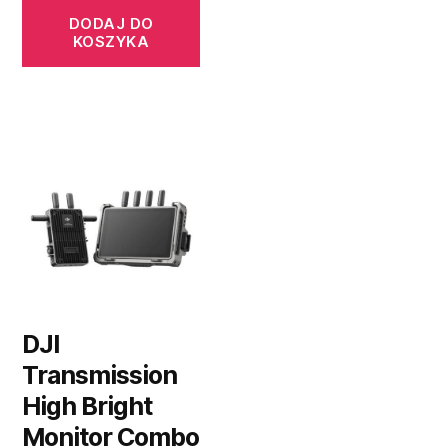
DODAJ DO
KOSZYKA
DJI
Transmission
High Bright
Monitor Combo