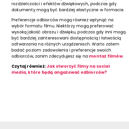
rozdzielczości i efektów dźwiękowych, podczas gdy
dokumenty mogą być bardziej elastyczne w formacie.
Preferencje odbiorców mogą również wpłynąć na
wybór formatu filmu. Niektórzy mogą preferować
wysoką jakość obrazu i dźwięku, podczas gdy inni mogą
być bardziej zainteresowani dostępnością i łatwością
odtwarzania na różnych urządzeniach. Warto zatem
badać poziom zadowolenia i preferencje swoich
odbiorców, zanim zdecydujesz się na
montaż filmów
.
Czytaj również:
Jak stworzyć filmy na social
media, które będą angażować odbiorców?