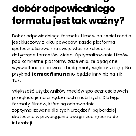
dobór odpowiedniego
formatu jest tak ważny?
Dobór odpowiedniego formatu filmów na social media
jest kluczowy z kilku powodów. Każda platforma
społecznościowa ma swoje własne zalecenia
dotyczące formatów wideo. Optymalizowanie filmów
pod konkretne platformy zapewnia, że będą one
wyświetlane poprawnie i będą miały większy zasięg. Na
przykład
format filmu na IG
będzie inny niż na Tik
Tok.
Większość użytkowników mediów społecznościowych
przegląda je na urządzeniach mobilnych. Dlatego
formaty filmów, które są odpowiednio
zoptymalizowane dla tych urządzeń, są bardziej
skuteczne w przyciąganiu uwagi i zachęcaniu do
interakcji.