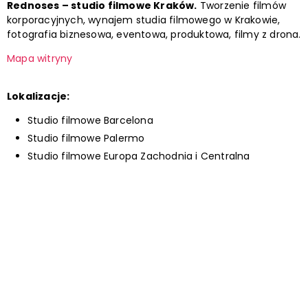
Rednoses – studio filmowe Kraków.
Tworzenie filmów
korporacyjnych, wynajem studia filmowego w Krakowie,
fotografia biznesowa, eventowa, produktowa, filmy z drona.
Mapa witryny
Lokalizacje:
Studio filmowe Barcelona
Studio filmowe Palermo
Studio filmowe Europa Zachodnia i Centralna