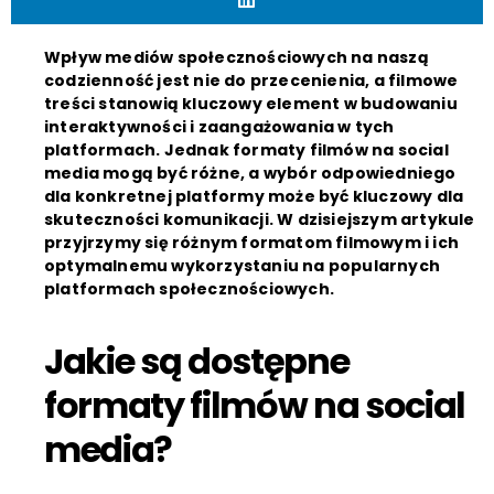
Wpływ mediów społecznościowych na naszą
codzienność jest nie do przecenienia, a filmowe
treści stanowią kluczowy element w budowaniu
interaktywności i zaangażowania w tych
platformach. Jednak formaty filmów na social
media mogą być różne, a wybór odpowiedniego
dla konkretnej platformy może być kluczowy dla
skuteczności komunikacji. W dzisiejszym artykule
przyjrzymy się różnym formatom filmowym i ich
optymalnemu wykorzystaniu na popularnych
platformach społecznościowych.
Jakie są dostępne
formaty filmów na social
media?