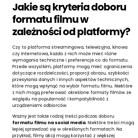
Jakie są kryteria doboru
formatu filmu w
zależności od platformy?
Czy to platforma streamingowa, telewizyjna, kinowa
czy internetowa, każda z nich może mieć różne
wymagania techniczne i preferencje co do formatu.
Przede wszystkim, platformy mogą mieć ograniczenia
dotyczące rozdzielczości, proporcji obrazu, szybkości
przesyłania danych i innych aspektów technicznych,
które mogą wpłynąć na wybór formatu filmu. Niektóre
z nich mogą preferować określone formaty filmów ze
względu na popularność i kompatybilność z
urządzeniami odbiorców.
Ważny jest także rodzaj treści podczas doboru
formatu filmu na social media
. Niektóre treści mogą
lepiej sprawdzać się w określonych formatach. Na
przykład, filmy akcji mogą korzystać z większej