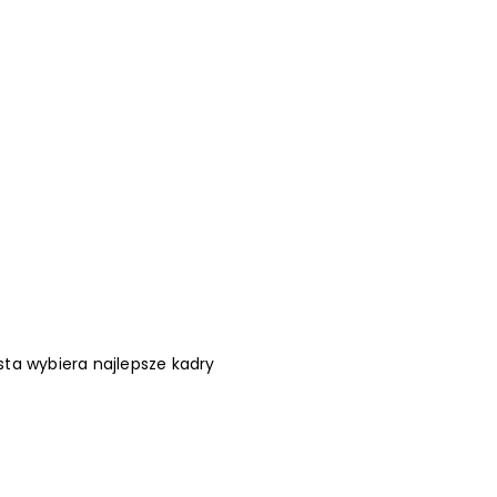
ta wybiera najlepsze kadry