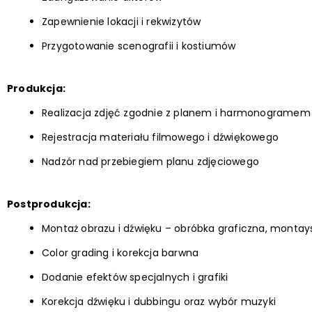
Zapewnienie lokacji i rekwizytów
Przygotowanie scenografii i kostiumów
Produkcja:
Realizacja zdjęć zgodnie z planem i harmonogramem
Rejestracja materiału filmowego i dźwiękowego
Nadzór nad przebiegiem planu zdjęciowego
Postprodukcja:
Montaż obrazu i dźwięku – obróbka graficzna, montays
Color grading i korekcja barwna
Dodanie efektów specjalnych i grafiki
Korekcja dźwięku i dubbingu oraz wybór muzyki