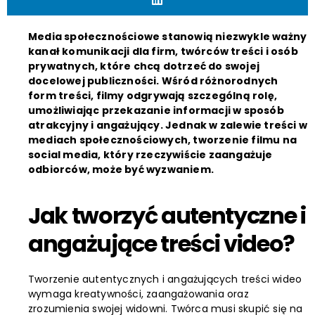
Media społecznościowe stanowią niezwykle ważny
kanał komunikacji dla firm, twórców treści i osób
prywatnych, które chcą dotrzeć do swojej
docelowej publiczności. Wśród różnorodnych
form treści, filmy odgrywają szczególną rolę,
umożliwiając przekazanie informacji w sposób
atrakcyjny i angażujący. Jednak w zalewie treści w
mediach społecznościowych, tworzenie filmu na
social media, który rzeczywiście zaangażuje
odbiorców, może być wyzwaniem.
Jak tworzyć autentyczne i
angażujące treści video?
Tworzenie autentycznych i angażujących treści wideo
wymaga kreatywności, zaangażowania oraz
zrozumienia swojej widowni. Twórca musi skupić się na