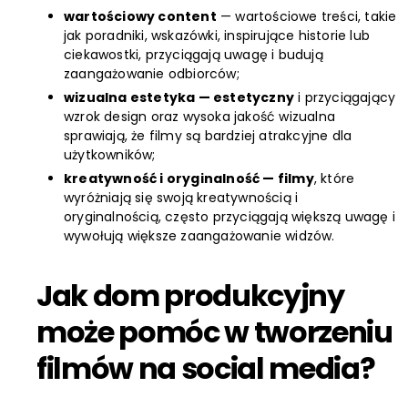
wartościowy content
— wartościowe treści, takie
jak poradniki, wskazówki, inspirujące historie lub
ciekawostki, przyciągają uwagę i budują
zaangażowanie odbiorców;
wizualna estetyka — estetyczny
i przyciągający
wzrok design oraz wysoka jakość wizualna
sprawiają, że filmy są bardziej atrakcyjne dla
użytkowników;
kreatywność i oryginalność — filmy
, które
wyróżniają się swoją kreatywnością i
oryginalnością, często przyciągają większą uwagę i
wywołują większe zaangażowanie widzów.
Jak dom produkcyjny
może pomóc w tworzeniu
filmów na social media?