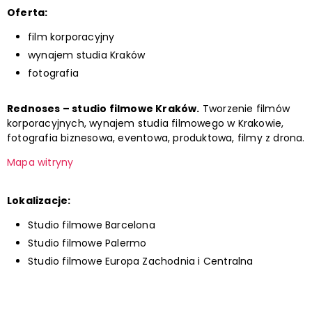
Oferta:
film korporacyjny
wynajem studia Kraków
fotografia
Rednoses – studio filmowe Kraków.
Tworzenie filmów
korporacyjnych, wynajem studia filmowego w Krakowie,
fotografia biznesowa, eventowa, produktowa, filmy z drona.
Mapa witryny
Lokalizacje:
Studio filmowe Barcelona
Studio filmowe Palermo
Studio filmowe Europa Zachodnia i Centralna