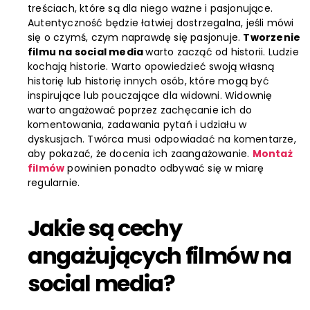
treściach, które są dla niego ważne i pasjonujące.
Autentyczność będzie łatwiej dostrzegalna, jeśli mówi
się o czymś, czym naprawdę się pasjonuje.
Tworzenie
filmu na social media
warto zacząć od historii. Ludzie
kochają historie. Warto opowiedzieć swoją własną
historię lub historię innych osób, które mogą być
inspirujące lub pouczające dla widowni. Widownię
warto angażować poprzez zachęcanie ich do
komentowania, zadawania pytań i udziału w
dyskusjach. Twórca musi odpowiadać na komentarze,
aby pokazać, że docenia ich zaangażowanie.
Montaż
filmów
powinien ponadto odbywać się w miarę
regularnie.
Jakie są cechy
angażujących filmów na
social media?