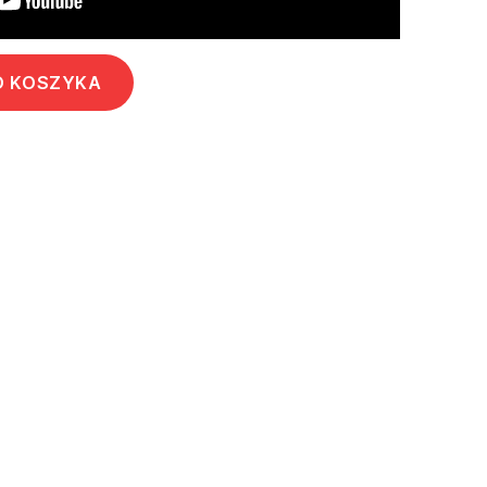
O KOSZYKA