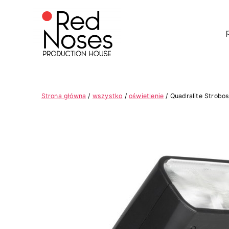
Strona główna
/
wszystko
/
oświetlenie
/ Quadralite Strobos