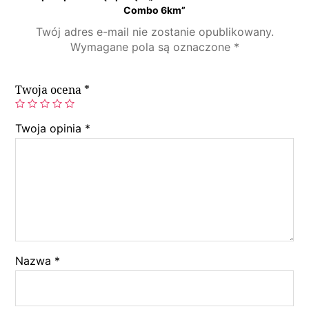
Combo 6km”
Twój adres e-mail nie zostanie opublikowany.
Wymagane pola są oznaczone
*
Twoja ocena
*
Twoja opinia
*
Nazwa
*