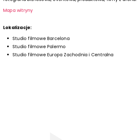
Mapa witryny
Lokalizacje:
Studio filmowe Barcelona
Studio filmowe Palermo
Studio filmowe Europa Zachodnia i Centralna