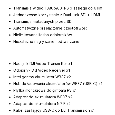
Transmisja wideo 1080p/60FPS o zasięgu do 6 km
Jednoczesne korzystanie z Dual-Link SDI + HDMI
Transmisja metadanych przez SDI
Automatyczne przełączanie częstotliwości
Nielimitowana liczba odbiorników
Niezależne nagrywanie i odtwarzanie
Nadajnik DJI Video Transmitter x1
Odbiornik DJI Video Receiver x1
Inteligentny akumulator WB37 x2
Hub do ładowania akumulatorów WB37 (USB-C) x1
Płytka montażowa do gimbala RS x1
Adapter do akumulatora WB37 x2
Adapter do akumulatora NP-F x2
Kabel zasilający USB-C do DJI Transmission x1