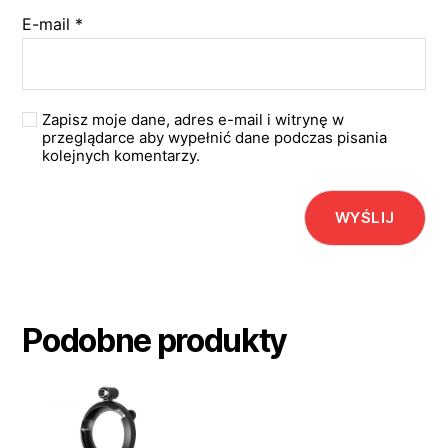
E-mail
*
Zapisz moje dane, adres e-mail i witrynę w
przeglądarce aby wypełnić dane podczas pisania
kolejnych komentarzy.
Podobne produkty