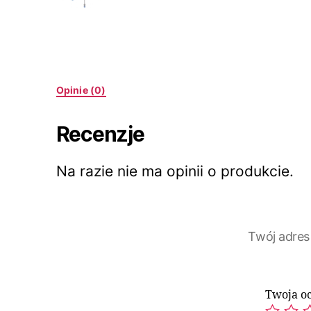
Opinie (0)
Recenzje
Na razie nie ma opinii o produkcie.
Twój adres
Twoja o