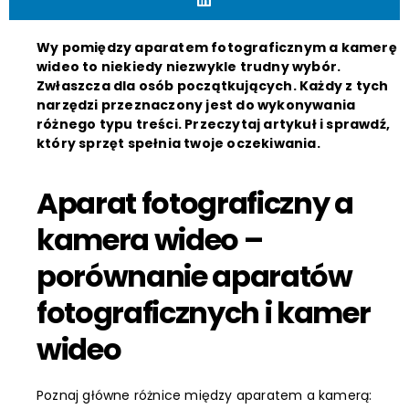
Wy pomiędzy aparatem fotograficznym a kamerę
wideo to niekiedy niezwykle trudny wybór.
Zwłaszcza dla osób początkujących. Każdy z tych
narzędzi przeznaczony jest do wykonywania
różnego typu treści. Przeczytaj artykuł i sprawdź,
który sprzęt spełnia twoje oczekiwania.
Aparat fotograficzny a
kamera wideo –
porównanie aparatów
fotograficznych i kamer
wideo
Poznaj główne różnice między aparatem a kamerą: