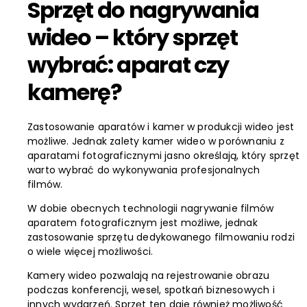
Sprzęt do nagrywania
wideo – który sprzęt
wybrać: aparat czy
kamerę?
Zastosowanie aparatów i kamer w produkcji wideo jest
możliwe. Jednak zalety kamer wideo w porównaniu z
aparatami fotograficznymi jasno określają, który sprzęt
warto wybrać do wykonywania profesjonalnych
filmów.
W dobie obecnych technologii nagrywanie filmów
aparatem fotograficznym jest możliwe, jednak
zastosowanie sprzętu dedykowanego filmowaniu rodzi
o wiele więcej możliwości.
Kamery wideo pozwalają na rejestrowanie obrazu
podczas konferencji, wesel, spotkań biznesowych i
innych wydarzeń. Sprzęt ten daje również możliwość