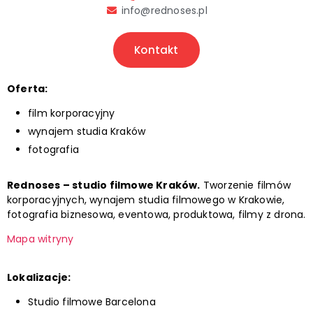
info@rednoses.pl
Kontakt
Oferta:
film korporacyjny
wynajem studia Kraków
fotografia
Rednoses – studio filmowe Kraków.
Tworzenie filmów
korporacyjnych, wynajem studia filmowego w Krakowie,
fotografia biznesowa, eventowa, produktowa, filmy z drona.
Mapa witryny
Lokalizacje:
Studio filmowe Barcelona