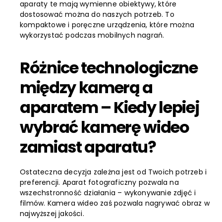
aparaty te mają wymienne obiektywy, które
dostosować można do naszych potrzeb. To
kompaktowe i poręczne urządzenia, które można
wykorzystać podczas mobilnych nagrań.
Różnice technologiczne
między kamerą a
aparatem – Kiedy lepiej
wybrać kamerę wideo
zamiast aparatu?
Ostateczna decyzja zależna jest od Twoich potrzeb i
preferencji. Aparat fotograficzny pozwala na
wszechstronność działania – wykonywanie zdjęć i
filmów. Kamera wideo zaś pozwala nagrywać obraz w
najwyższej jakości.