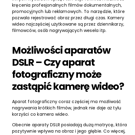
kręcenia profesjonalnych filmów dokumentalnych,
promocyjnych lub reklamowych. To narzędzie, które
pozwala rejestrować obraz przez długi czas. Kamery
wideo najczęściej użytkowane są przez dziennikarzy,
filmowców, osób nagrywających wesela itp.
Możliwości aparatów
DSLR – Czy aparat
fotograficzny może
zastąpić kamerę wideo?
Aparat fotograficzny coraz częściej ma możliwość
nagrywania krótkich filmów, jednak nie daje aż tylu
korzyści co kamera wideo.
Obecnie aparaty DSLR posiadają dużą matrycę, która
pozytywnie wpływa na obraz i jego głębie. Co więcej,