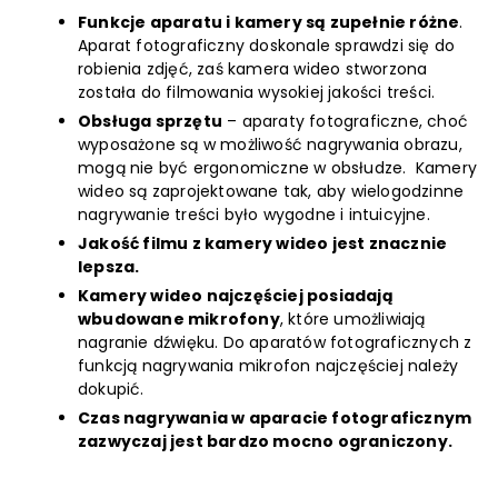
Funkcje aparatu i kamery są zupełnie różne
.
Aparat fotograficzny doskonale sprawdzi się do
robienia zdjęć, zaś kamera wideo stworzona
została do filmowania wysokiej jakości treści.
Obsługa sprzętu
– aparaty fotograficzne, choć
wyposażone są w możliwość nagrywania obrazu,
mogą nie być ergonomiczne w obsłudze. Kamery
wideo są zaprojektowane tak, aby wielogodzinne
nagrywanie treści było wygodne i intuicyjne.
Jakość filmu z kamery wideo jest znacznie
lepsza.
Kamery wideo najczęściej posiadają
wbudowane mikrofony
, które umożliwiają
nagranie dźwięku. Do aparatów fotograficznych z
funkcją nagrywania mikrofon najczęściej należy
dokupić.
Czas nagrywania w aparacie fotograficznym
zazwyczaj jest bardzo mocno ograniczony.