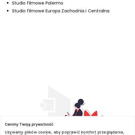
Studio filmowe Palermo
Studio filmowe Europa Zachodnia i Centralna
Cenimy Twoją prywatność
Używamy plików cookie, aby poprawić komfort przeglądania,