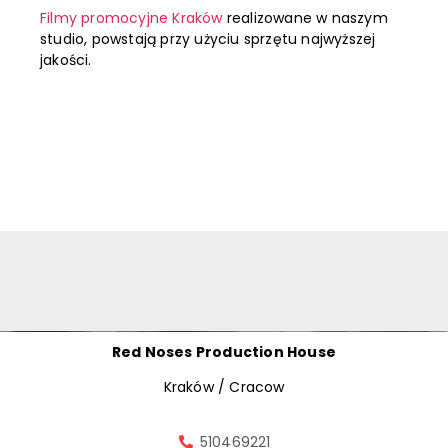
Filmy promocyjne Kraków
realizowane w naszym
studio, powstają przy użyciu sprzętu najwyższej
jakości.
Red Noses Production House
Kraków / Cracow
510469221