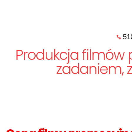
51
Produkcja filmów 
zadaniem, z