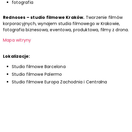
fotografia
Rednoses – studio filmowe Kraków.
Tworzenie filmów
korporacyjnych, wynajem studia filmowego w Krakowie,
fotografia biznesowa, eventowa, produktowa, filmy z drona.
Mapa witryny
Lokalizacje:
Studio filmowe Barcelona
Studio filmowe Palermo
Studio filmowe Europa Zachodnia i Centralna