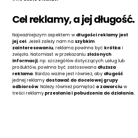
Cel reklamy, a jej długość.
Najważniejszym aspektem w
długości reklamy jest
jej cel
. Jeżeli zależy nam na
szybkim
zainteresowaniu
, reklama powinna być
krótka
i
zwięzła. Natomiast w przekazaniu
złożonych
informacji
, np. szczegółów dotyczących usług lub
produktów, powinna być zastosowana
dłuższa
reklama
. Bardzo ważne jest również, aby
długość
jednej reklamy
dostawać do docelowej grupy
odbiorców
. Należy również pamiętać
o zawarciu
w
treści reklamy
przesłania i pobudzenia do działania.