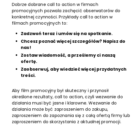
Dobrze dobrane call to action w firmach
promocyjnych pozwala zachęcić obserwatorów do
konkretnej czynności. Przykłady call to action w
filmach promocyjnych to:
Zadzwoń teraz i umów się na spotkanie.
Chcesz poznać więcej szczegółów? Napisz do
nas!
Zostaw wiadomość, a prześlemy ci naszą
ofertę.
Zaobserwuj, aby wiedzieć więcej przydatnych
treści.
Aby film promocyjny był skuteczny i przynosił
określone rezultaty, call to action, czyli wezwanie do
działania musi być jasne i klarowne. Wezwanie do
działania może być zaproszeniem do zakupu,
zaproszeniem do zapoznania się z całą ofertą firmy lub
zaproszeniem do skorzystania z aktualnej promocji.