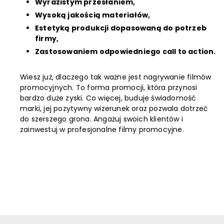
Wyrazistym przesłaniem,
Wysoką jakością materiałów,
Estetyką produkcji dopasowaną do potrzeb
firmy,
Zastosowaniem odpowiedniego call to action.
Wiesz już, dlaczego tak ważne jest nagrywanie filmów
promocyjnych. To forma promocji, która przynosi
bardzo duże zyski. Co więcej, buduje świadomość
marki, jej pozytywny wizerunek oraz pozwala dotrzeć
do szerszego grona. Angażuj swoich klientów i
zainwestuj w profesjonalne filmy promocyjne.