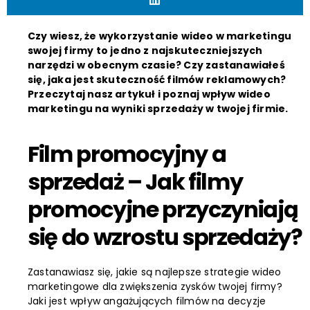
Czy wiesz, że wykorzystanie wideo w marketingu
swojej firmy to jedno z najskuteczniejszych
narzędzi w obecnym czasie? Czy zastanawiałeś
się, jaka jest skuteczność filmów reklamowych?
Przeczytaj nasz artykuł i poznaj wpływ wideo
marketingu na wyniki sprzedaży w twojej firmie.
Film promocyjny a
sprzedaż – Jak filmy
promocyjne przyczyniają
się do wzrostu sprzedaży?
Zastanawiasz się, jakie są najlepsze strategie wideo
marketingowe dla zwiększenia zysków twojej firmy?
Jaki jest wpływ angażujących filmów na decyzje