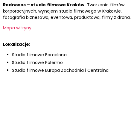
Rednoses – studio filmowe Kraków.
Tworzenie filmów
korporacyjnych, wynajem studia filmowego w Krakowie,
fotografia biznesowa, eventowa, produktowa, filmy z drona.
Mapa witryny
Lokalizacje:
Studio filmowe Barcelona
Studio filmowe Palermo
Studio filmowe Europa Zachodnia i Centralna