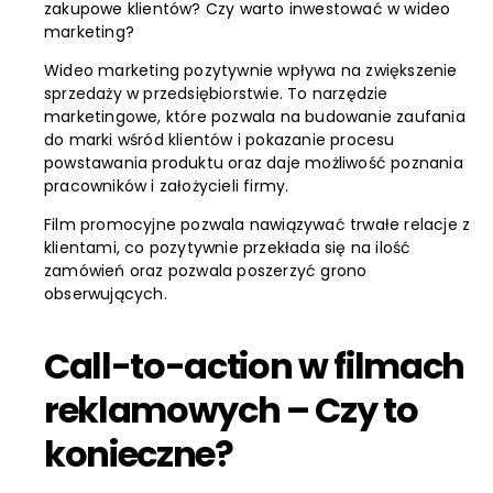
zakupowe klientów? Czy warto inwestować w wideo
marketing?
Wideo marketing pozytywnie wpływa na zwiększenie
sprzedaży w przedsiębiorstwie. To narzędzie
marketingowe, które pozwala na budowanie zaufania
do marki wśród klientów i pokazanie procesu
powstawania produktu oraz daje możliwość poznania
pracowników i założycieli firmy.
Film promocyjne pozwala nawiązywać trwałe relacje z
klientami, co pozytywnie przekłada się na ilość
zamówień oraz pozwala poszerzyć grono
obserwujących.
Call-to-action w filmach
reklamowych – Czy to
konieczne?