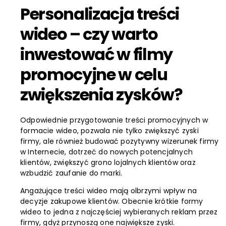
Personalizacja treści
wideo – czy warto
inwestować w filmy
promocyjne w celu
zwiększenia zysków?
Odpowiednie przygotowanie treści promocyjnych w
formacie wideo, pozwala nie tylko zwiększyć zyski
firmy, ale również budować pozytywny wizerunek firmy
w Internecie, dotrzeć do nowych potencjalnych
klientów, zwiększyć grono lojalnych klientów oraz
wzbudzić zaufanie do marki.
Angażujące treści wideo mają olbrzymi wpływ na
decyzje zakupowe klientów. Obecnie krótkie formy
wideo to jedna z najczęściej wybieranych reklam przez
firmy, gdyż przynoszą one największe zyski.