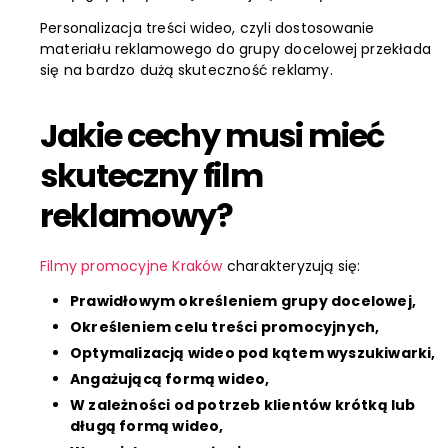
Personalizacja treści wideo, czyli dostosowanie
materiału reklamowego do grupy docelowej przekłada
się na bardzo dużą skuteczność reklamy.
Jakie cechy musi mieć
skuteczny film
reklamowy?
Filmy promocyjne Kraków
charakteryzują się:
Prawidłowym określeniem grupy docelowej,
Określeniem celu treści promocyjnych,
Optymalizacją wideo pod kątem wyszukiwarki,
Angażującą formą wideo,
W zależności od potrzeb klientów krótką lub
długą formą wideo,