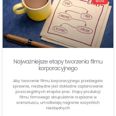
BLOG
Najważniejsze etapy tworzenia filmu
korporacyjnego
Aby tworzenie filmu korporacyjnego przebiegało
sprawnie, niezbędne jest dokładne zaplanowanie
poszczególnych etapów prac. Etapy produkcji
filmu firmowego skrupulatnie rozpisane w
scenariuszu, umożliwiają nagranie wszystkich
niezbędnych