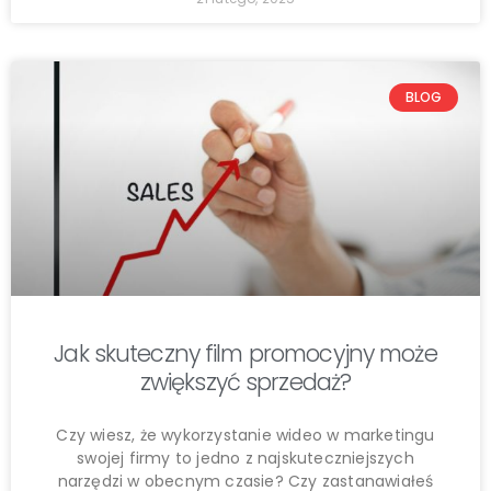
BLOG
Jak skuteczny film promocyjny może
zwiększyć sprzedaż?
Czy wiesz, że wykorzystanie wideo w marketingu
swojej firmy to jedno z najskuteczniejszych
narzędzi w obecnym czasie? Czy zastanawiałeś