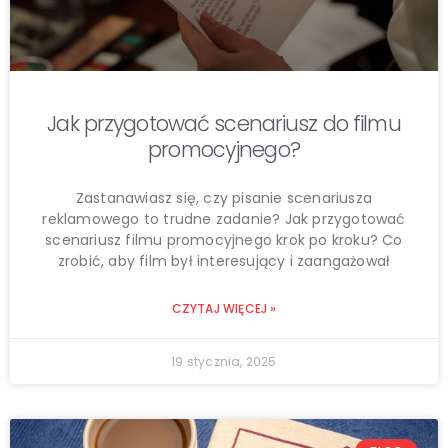
Jak przygotować scenariusz do filmu
promocyjnego?
Zastanawiasz się, czy pisanie scenariusza
reklamowego to trudne zadanie? Jak przygotować
scenariusz filmu promocyjnego krok po kroku? Co
zrobić, aby film był interesujący i zaangażował
CZYTAJ WIĘCEJ »
19 stycznia, 2025