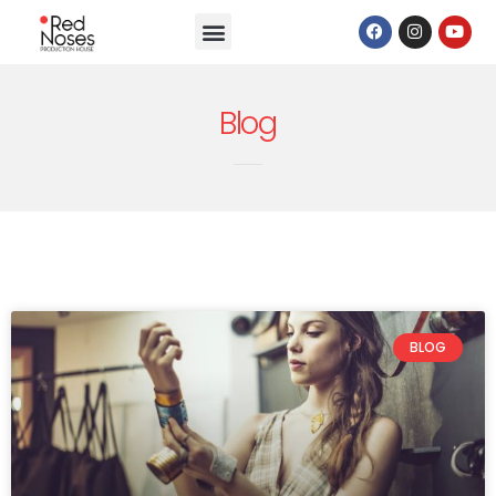
Blog
BLOG