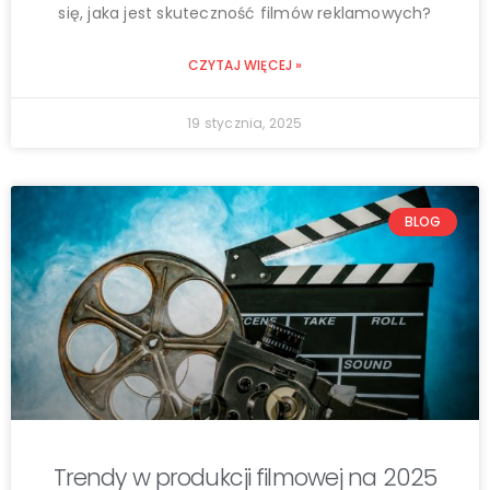
się, jaka jest skuteczność filmów reklamowych?
CZYTAJ WIĘCEJ »
19 stycznia, 2025
BLOG
Trendy w produkcji filmowej na 2025