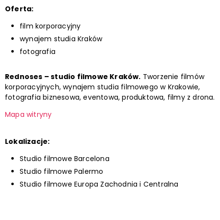
Oferta:
film korporacyjny
wynajem studia Kraków
fotografia
Rednoses – studio filmowe Kraków.
Tworzenie filmów
korporacyjnych, wynajem studia filmowego w Krakowie,
fotografia biznesowa, eventowa, produktowa, filmy z drona.
Mapa witryny
Lokalizacje:
Studio filmowe Barcelona
Studio filmowe Palermo
Studio filmowe Europa Zachodnia i Centralna