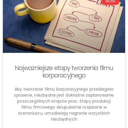
BLOG
Najważniejsze etapy tworzenia filmu
korporacyjnego
Aby tworzenie filmu korporacyjnego przebiegało
sprawnie, niezbędne jest dokładne zaplanowanie
poszczególnych etapów prac. Etapy produkcji
filmu firmowego skrupulatnie rozpisane w
scenariuszu, umożliwiają nagranie wszystkich
niezbędnych