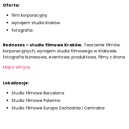
Oferta:
film korporacyjny
wynajem studia Kraków
fotografia
Rednoses – studio filmowe Kraków.
Tworzenie filmów
korporacyjnych, wynajem studia filmowego w Krakowie,
fotografia biznesowa, eventowa, produktowa, filmy z drona.
Mapa witryny
Lokalizacje:
Studio filmowe Barcelona
Studio filmowe Palermo
Studio filmowe Europa Zachodnia i Centralna