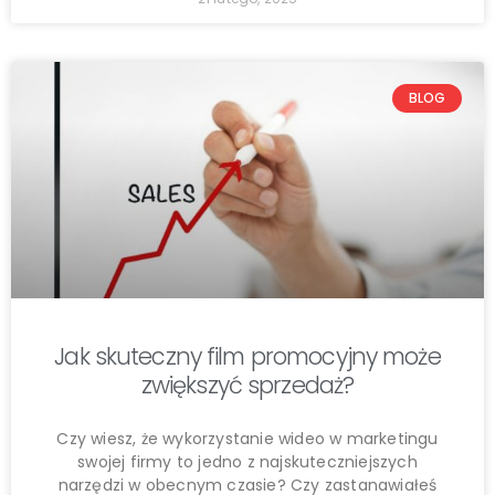
BLOG
Jak skuteczny film promocyjny może
zwiększyć sprzedaż?
Czy wiesz, że wykorzystanie wideo w marketingu
swojej firmy to jedno z najskuteczniejszych
narzędzi w obecnym czasie? Czy zastanawiałeś