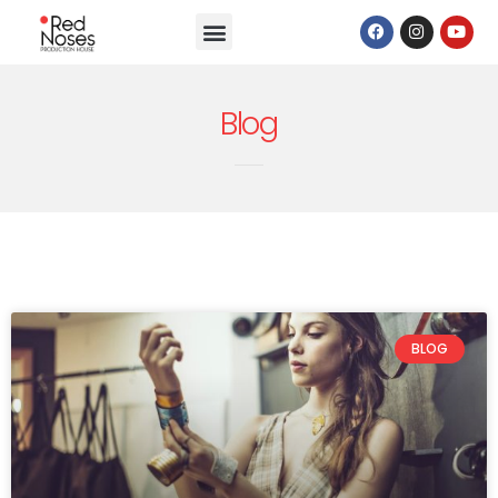
Blog
BLOG