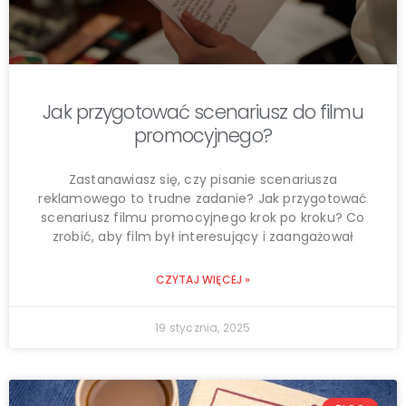
Jak przygotować scenariusz do filmu
promocyjnego?
Zastanawiasz się, czy pisanie scenariusza
reklamowego to trudne zadanie? Jak przygotować
scenariusz filmu promocyjnego krok po kroku? Co
zrobić, aby film był interesujący i zaangażował
CZYTAJ WIĘCEJ »
19 stycznia, 2025