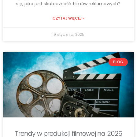
się, jaka jest skuteczność filmów reklamowych?
CZYTAJ WIĘCEJ »
19 stycznia, 2025
BLOG
Trendy w produkcji filmowej na 2025