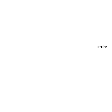
Trailer