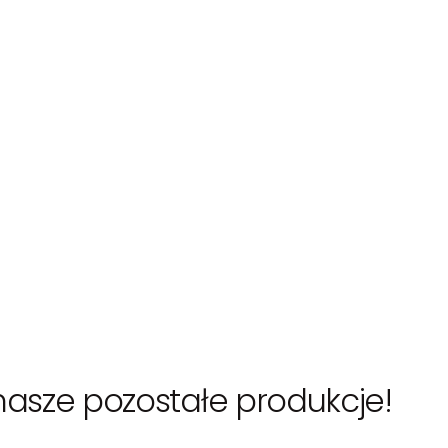
asze pozostałe produkcje!