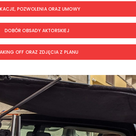
KACJE, POZWOLENIA ORAZ UMOWY
DOBÓR OBSADY AKTORSKIEJ
AKING OFF ORAZ ZDJĘCIA Z PLANU