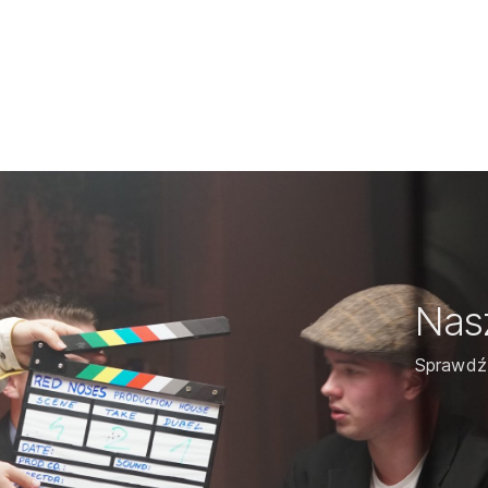
Nasz
Sprawdź