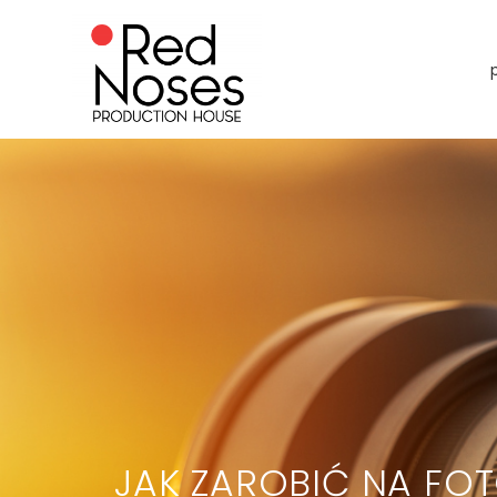
JAK ZAROBIĆ NA FOT