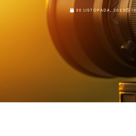
30 LISTOPADA, 2023
13