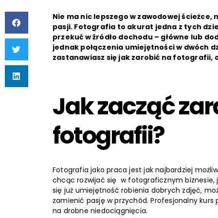
Nie ma nic lepszego w zawodowej ścieżce, n
pasji. Fotografia to akurat jedna z tych d
przekuć w źródło dochodu – główne lub do
jednak połączenia umiejętności w dwóch dzi
zastanawiasz się jak zarobić na fotografii,
Jak zacząć zar
fotografii?
Fotografia jako praca jest jak najbardziej możli
chcąc rozwijać się w fotograficznym biznesie, j
się już umiejętność robienia dobrych zdjęć, mo
zamienić pasję w przychód. Profesjonalny kurs
na drobne niedociągnięcia.